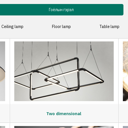
Гоёлын гэрэл
Ceiling lamp
Floor lamp
Table lamp
Two dimensional