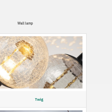
Wall lamp
Twig