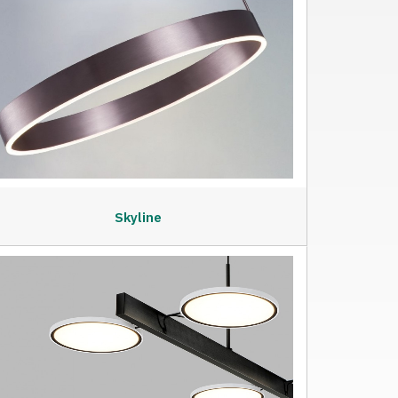
Skyline