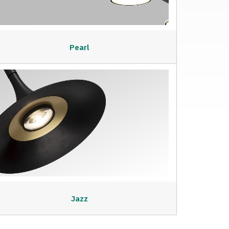
Pearl
Jazz