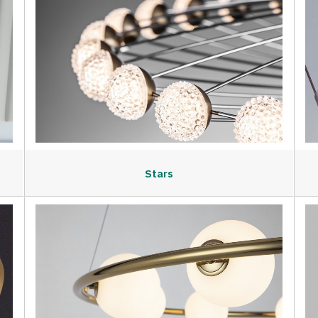
Stars