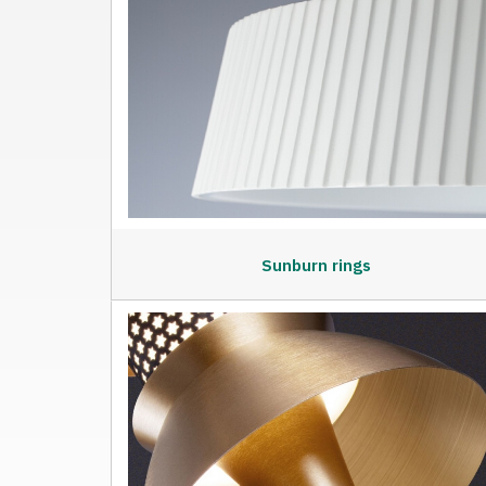
Sunburn rings