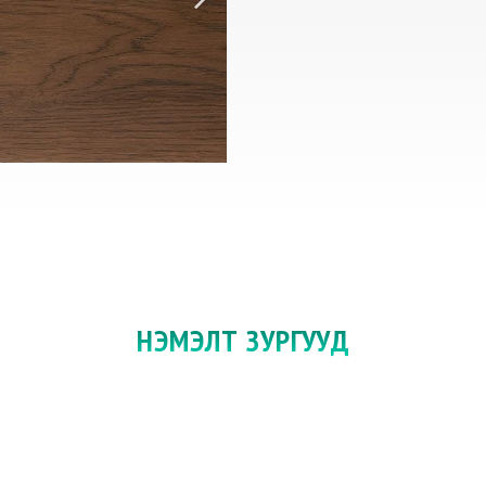
НЭМЭЛТ ЗУРГУУД