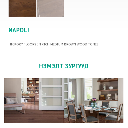
NAPOLI
HICKORY FLOORS IN RICH MEDIUM BROWN WOOD TONES
НЭМЭЛТ ЗУРГУУД