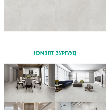
НЭМЭЛТ ЗУРГУУД